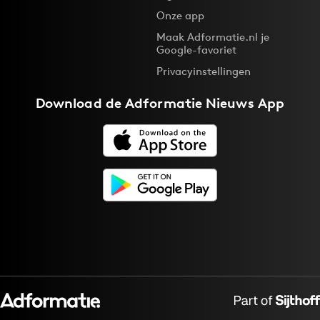
Onze app
Maak Adformatie.nl je
Google-favoriet
Privacyinstellingen
Download de
Adformatie Nieuws App