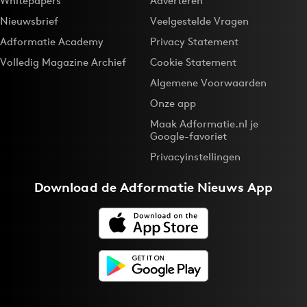
Whitepapers
Adverteren
Nieuwsbrief
Veelgestelde Vragen
Adformatie Academy
Privacy Statement
Volledig Magazine Archief
Cookie Statement
Algemene Voorwaarden
Onze app
Maak Adformatie.nl je
Google-favoriet
Privacyinstellingen
Download de
Adformatie Nieuws App