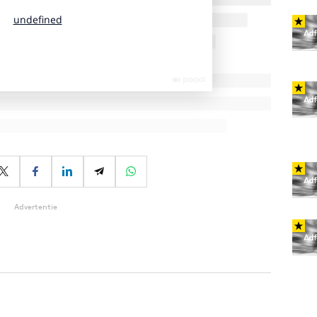
Advertentie