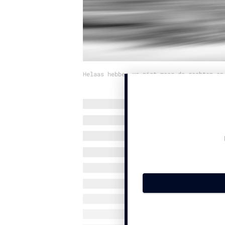
Helaas hebben we niet meer de rechten op