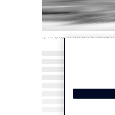
Helaas hebben we niet meer de rechten op