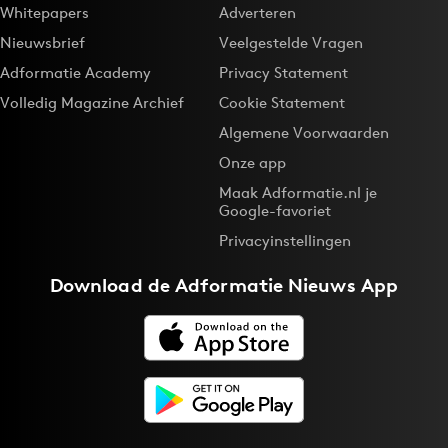
Whitepapers
Adverteren
Nieuwsbrief
Veelgestelde Vragen
Adformatie Academy
Privacy Statement
Volledig Magazine Archief
Cookie Statement
Algemene Voorwaarden
Onze app
Maak Adformatie.nl je
Google-favoriet
Privacyinstellingen
Download de
Adformatie Nieuws App