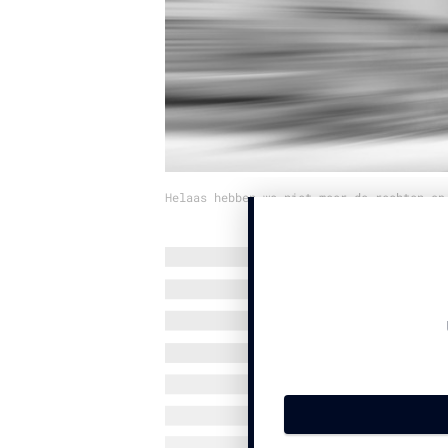
Helaas hebben we niet meer de rechten op