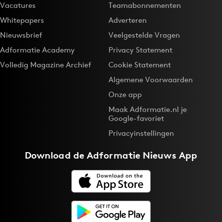
Vacatures
Teamabonnementen
Whitepapers
Adverteren
Nieuwsbrief
Veelgestelde Vragen
Adformatie Academy
Privacy Statement
Volledig Magazine Archief
Cookie Statement
Algemene Voorwaarden
Onze app
Maak Adformatie.nl je
Google-favoriet
Privacyinstellingen
Download de
Adformatie Nieuws App