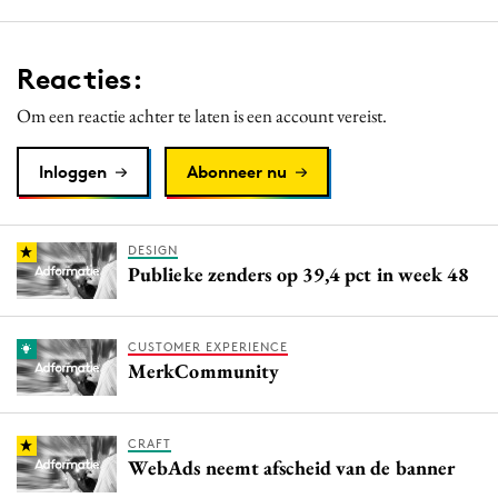
Reacties:
Om een reactie achter te laten is een account vereist.
Inloggen
Abonneer nu
DESIGN
Publieke zenders op 39,4 pct in week 48
CUSTOMER EXPERIENCE
MerkCommunity
CRAFT
WebAds neemt afscheid van de banner