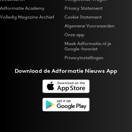
Adformatie Academy
Privacy Statement
Volledig Magazine Archief
Cookie Statement
Algemene Voorwaarden
Onze app
Maak Adformatie.nl je
Google-favoriet
Privacyinstellingen
Download de
Adformatie Nieuws App