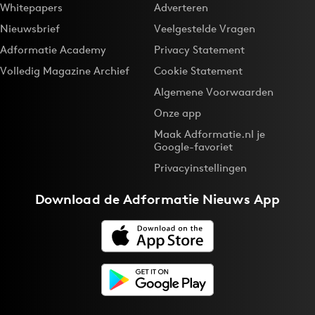
Whitepapers
Adverteren
Nieuwsbrief
Veelgestelde Vragen
Adformatie Academy
Privacy Statement
Volledig Magazine Archief
Cookie Statement
Algemene Voorwaarden
Onze app
Maak Adformatie.nl je
Google-favoriet
Privacyinstellingen
Download de
Adformatie Nieuws App