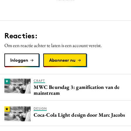
Reacties:
Om een reactie achter te laten is een account vereist.
Inloggen
Abonneer nu
CRAFT
MWC Beursdag 3: gamification van de
mainstream
DESIGN
Coca-Cola Light design door Marc Jacobs