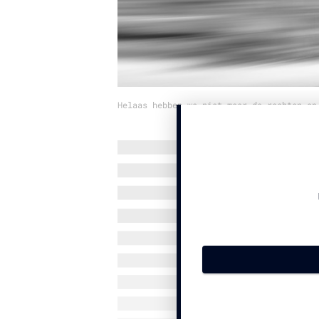
Helaas hebben we niet meer de rechten op