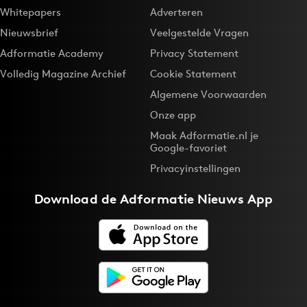
Whitepapers
Adverteren
Nieuwsbrief
Veelgestelde Vragen
Adformatie Academy
Privacy Statement
Volledig Magazine Archief
Cookie Statement
Algemene Voorwaarden
Onze app
Maak Adformatie.nl je
Google-favoriet
Privacyinstellingen
Download de
Adformatie Nieuws App