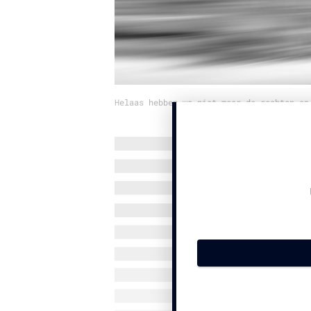
Helaas hebben we niet meer de rechten op