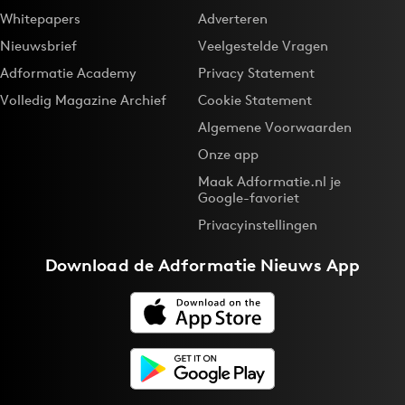
Whitepapers
Adverteren
Nieuwsbrief
Veelgestelde Vragen
Adformatie Academy
Privacy Statement
Volledig Magazine Archief
Cookie Statement
Algemene Voorwaarden
Onze app
Maak Adformatie.nl je
Google-favoriet
Privacyinstellingen
Download de
Adformatie Nieuws App