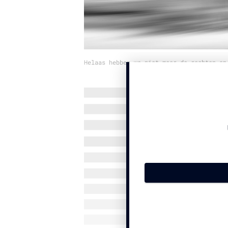
Helaas hebben we niet meer de rechten op