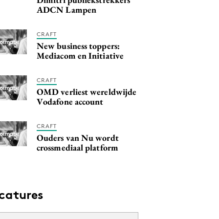
ADCN Lampen
CRAFT
New business toppers:
Mediacom en Initiative
CRAFT
OMD verliest wereldwijde
Vodafone account
CRAFT
Ouders van Nu wordt
crossmediaal platform
catures