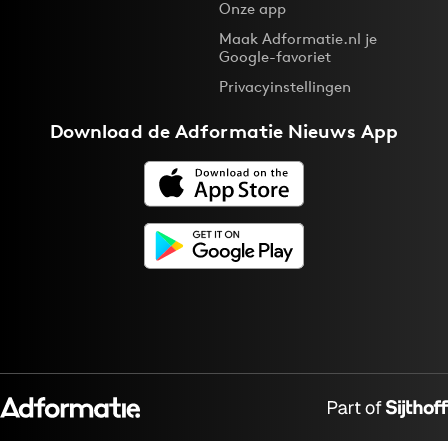
Onze app
Maak Adformatie.nl je
Google-favoriet
Privacyinstellingen
Download de
Adformatie Nieuws App