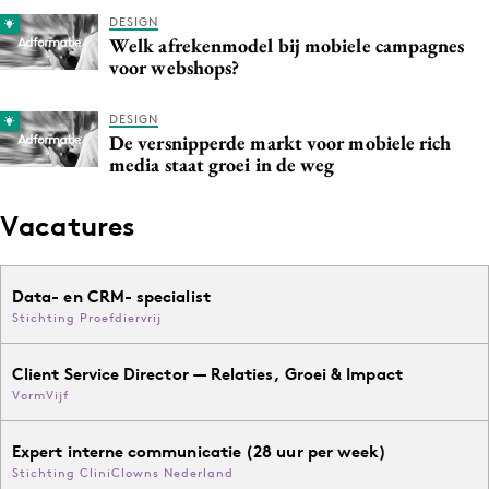
DESIGN
Welk afrekenmodel bij mobiele campagnes
voor webshops?
DESIGN
De versnipperde markt voor mobiele rich
media staat groei in de weg
Vacatures
Data- en CRM- specialist
Stichting Proefdiervrij
Client Service Director — Relaties, Groei & Impact
VormVijf
Expert interne communicatie (28 uur per week)
Stichting CliniClowns Nederland