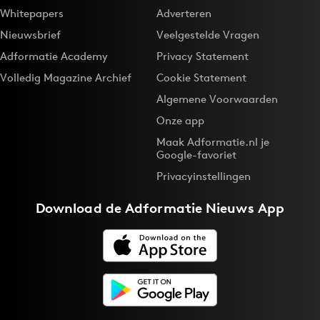
Whitepapers
Adverteren
Nieuwsbrief
Veelgestelde Vragen
Adformatie Academy
Privacy Statement
Volledig Magazine Archief
Cookie Statement
Algemene Voorwaarden
Onze app
Maak Adformatie.nl je
Google-favoriet
Privacyinstellingen
Download de
Adformatie Nieuws App