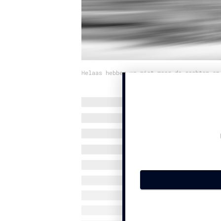
Helaas hebben we niet meer de rechten op