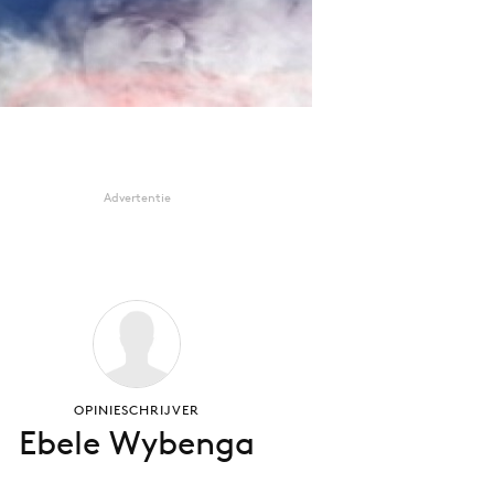
Advertentie
OPINIESCHRIJVER
Ebele Wybenga