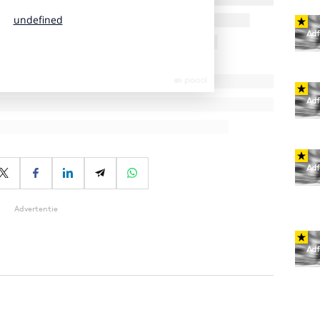
Advertentie