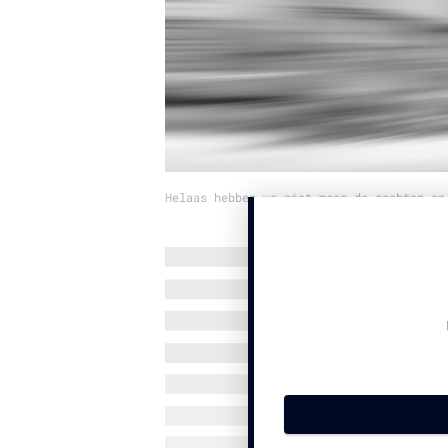
Helaas hebben we niet meer de rechten op