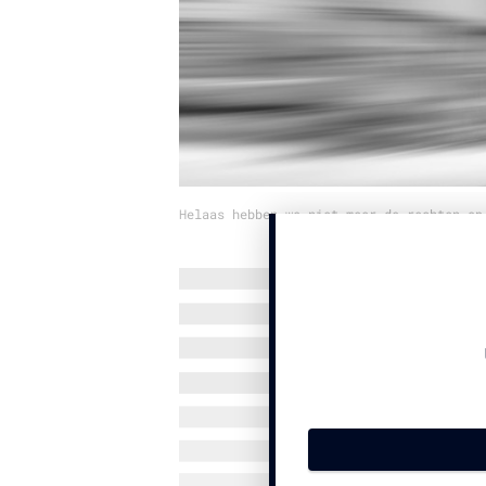
Helaas hebben we niet meer de rechten op