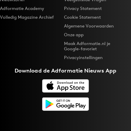
Adformatie Academy
Privacy Statement
Volledig Magazine Archief
Cookie Statement
Algemene Voorwaarden
Onze app
Maak Adformatie.nl je
Google-favoriet
Privacyinstellingen
Download de
Adformatie Nieuws App