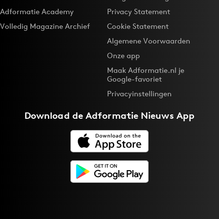
Adformatie Academy
Privacy Statement
Volledig Magazine Archief
Cookie Statement
Algemene Voorwaarden
Onze app
Maak Adformatie.nl je
Google-favoriet
Privacyinstellingen
Download de
Adformatie Nieuws App