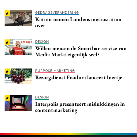
GEDRAGSVERANDERING
Katten nemen Londens metrostation
over
DESIGN
Willen mensen de Smartbar-service van
Media Markt eigenlijk wel?
PURPOSE MARKETING
Bezorgdienst Foodora lanceert biertje
DESIGN
Interpolis presenteert mislukkingen in
contentmarketing