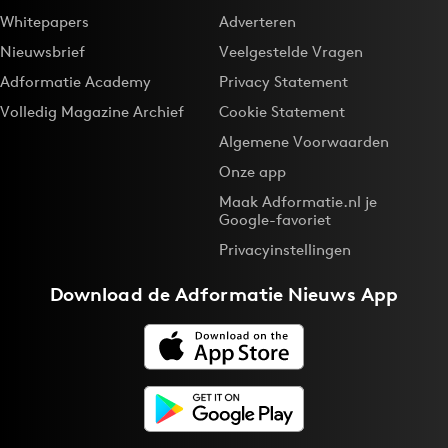
Whitepapers
Adverteren
Nieuwsbrief
Veelgestelde Vragen
Adformatie Academy
Privacy Statement
Volledig Magazine Archief
Cookie Statement
Algemene Voorwaarden
Onze app
Maak Adformatie.nl je
Google-favoriet
Privacyinstellingen
Download de
Adformatie Nieuws App