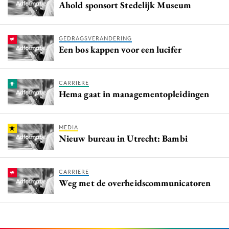
Ahold sponsort Stedelijk Museum
GEDRAGSVERANDERING
Een bos kappen voor een lucifer
CARRIERE
Hema gaat in managementopleidingen
MEDIA
Nieuw bureau in Utrecht: Bambi
CARRIERE
Weg met de overheidscommunicatoren