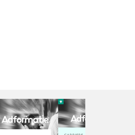
CARRIERE