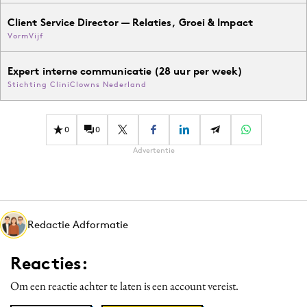
Client Service Director — Relaties, Groei & Impact
VormVijf
Expert interne communicatie (28 uur per week)
Stichting CliniClowns Nederland
0
0
Advertentie
Redactie Adformatie
Reacties:
Om een reactie achter te laten is een account vereist.