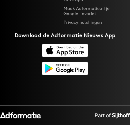
Maak Adformatie.nl je
Google-favoriet
Privacyinstellingen
Download de
Adformatie Nieuws App