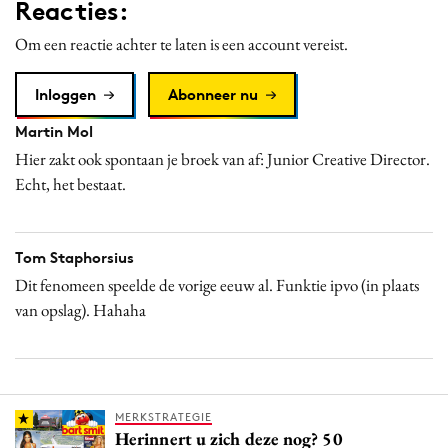
Reacties:
Om een reactie achter te laten is een account vereist.
Inloggen
Abonneer nu
Martin Mol
Hier zakt ook spontaan je broek van af: Junior Creative Director.
Echt, het bestaat.
Tom Staphorsius
Dit fenomeen speelde de vorige eeuw al. Funktie ipvo (in plaats
van opslag). Hahaha
MERKSTRATEGIE
Herinnert u zich deze nog? 50