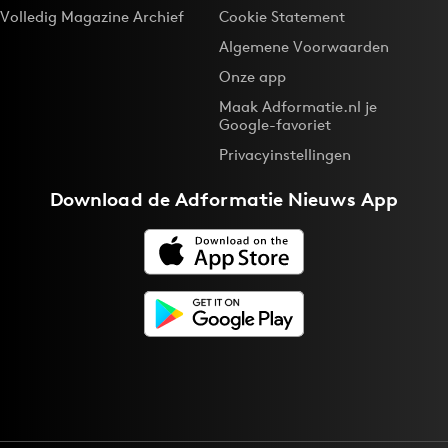
Volledig Magazine Archief
Cookie Statement
Algemene Voorwaarden
Onze app
Maak Adformatie.nl je
Google-favoriet
Privacyinstellingen
Download de
Adformatie Nieuws App