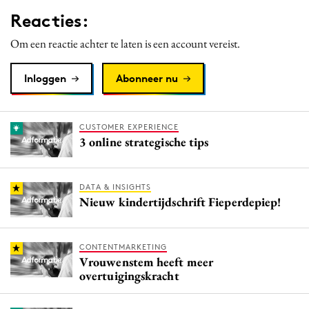
Reacties:
Om een reactie achter te laten is een account vereist.
Inloggen
Abonneer nu
CUSTOMER EXPERIENCE
3 online strategische tips
DATA & INSIGHTS
Nieuw kindertijdschrift Fieperdepiep!
CONTENTMARKETING
Vrouwenstem heeft meer
overtuigingskracht