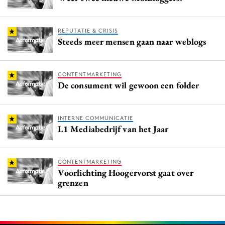
REPUTATIE & CRISIS
Steeds meer mensen gaan naar weblogs
CONTENTMARKETING
De consument wil gewoon een folder
INTERNE COMMUNICATIE
L1 Mediabedrijf van het Jaar
CONTENTMARKETING
Voorlichting Hoogervorst gaat over
grenzen