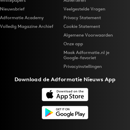
Whitepapers
Adverteren
Nieuwsbrief
Veelgestelde Vragen
Adformatie Academy
Privacy Statement
Volledig Magazine Archief
Cookie Statement
Algemene Voorwaarden
Onze app
Maak Adformatie.nl je
Google-favoriet
Privacyinstellingen
Download de
Adformatie Nieuws App