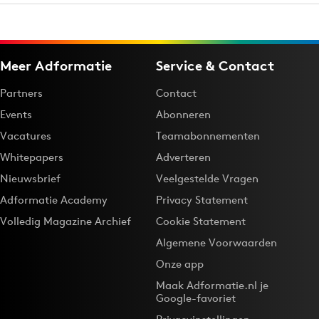
Meer Adformatie
Service & Contact
Partners
Contact
Events
Abonneren
Vacatures
Teamabonnementen
Whitepapers
Adverteren
Nieuwsbrief
Veelgestelde Vragen
Adformatie Academy
Privacy Statement
Volledig Magazine Archief
Cookie Statement
Algemene Voorwaarden
Onze app
Maak Adformatie.nl je
Google-favoriet