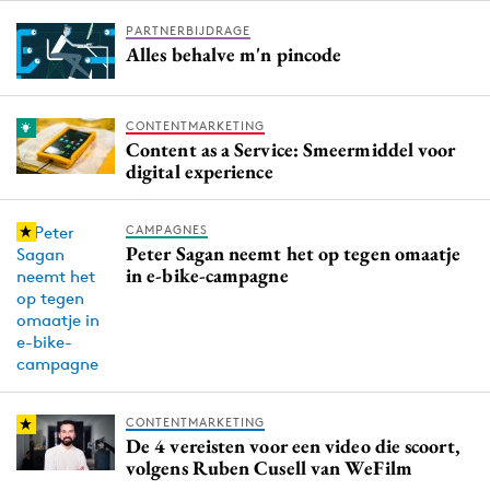
PARTNERBIJDRAGE
Alles behalve m'n pincode
CONTENTMARKETING
Content as a Service: Smeermiddel voor
digital experience
CAMPAGNES
Peter Sagan neemt het op tegen omaatje
in e-bike-campagne
CONTENTMARKETING
De 4 vereisten voor een video die scoort,
volgens Ruben Cusell van WeFilm