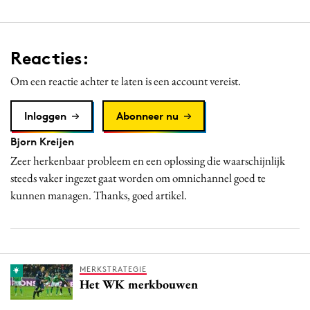
Reacties:
Om een reactie achter te laten is een account vereist.
Inloggen
Abonneer nu
Bjorn Kreijen
Zeer herkenbaar probleem en een oplossing die waarschijnlijk
steeds vaker ingezet gaat worden om omnichannel goed te
kunnen managen. Thanks, goed artikel.
MERKSTRATEGIE
Het WK merkbouwen