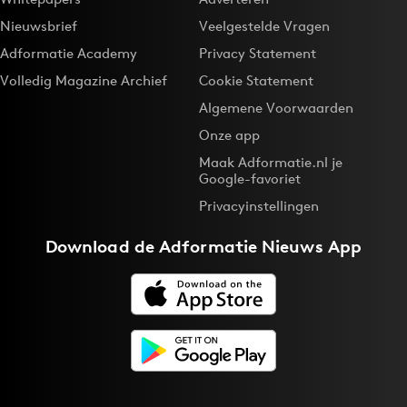
Nieuwsbrief
Veelgestelde Vragen
Adformatie Academy
Privacy Statement
Volledig Magazine Archief
Cookie Statement
Algemene Voorwaarden
Onze app
Maak Adformatie.nl je
Google-favoriet
Privacyinstellingen
Download de
Adformatie Nieuws App