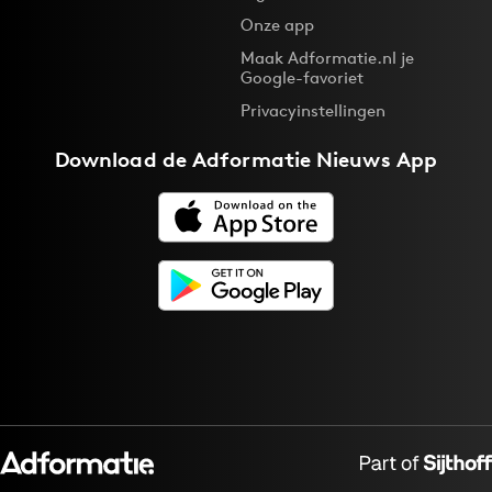
Onze app
Maak Adformatie.nl je
Google-favoriet
Privacyinstellingen
Download de
Adformatie Nieuws App