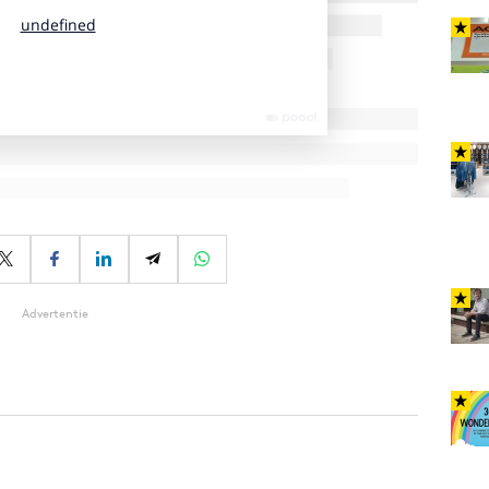
Advertentie