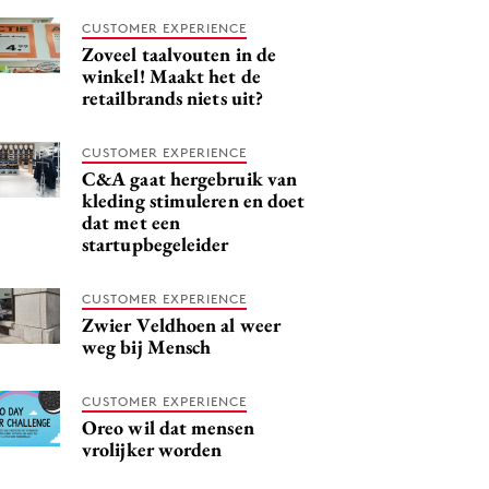
CUSTOMER EXPERIENCE
Zoveel taalvouten in de
winkel! Maakt het de
retailbrands niets uit?
CUSTOMER EXPERIENCE
C&A gaat hergebruik van
kleding stimuleren en doet
dat met een
startupbegeleider
CUSTOMER EXPERIENCE
Zwier Veldhoen al weer
weg bij Mensch
CUSTOMER EXPERIENCE
Oreo wil dat mensen
vrolijker worden