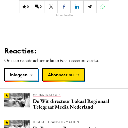
0
0
Advertentie
Reacties:
Om een reactie achter te laten is een account vereist.
Inloggen
Abonneer nu
MERKSTRATEGIE
De Wit directeur Lokaal Regionaal
Telegraaf Media Nederland
DIGITAL TRANSFORMATION