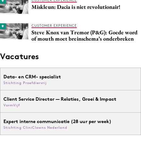
Miskleun: Dacia is niet revolutionair!
CUSTOMER EXPERIENCE
Steve Knox van Tremor (P&G): Goede word
of mouth moet breinschema’s onderbreken
Vacatures
Data- en CRM- specialist
Stichting Proefdiervrij
Client Service Director — Relaties, Groei & Impact
VormVijf
Expert interne communicatie (28 uur per week)
Stichting CliniClowns Nederland