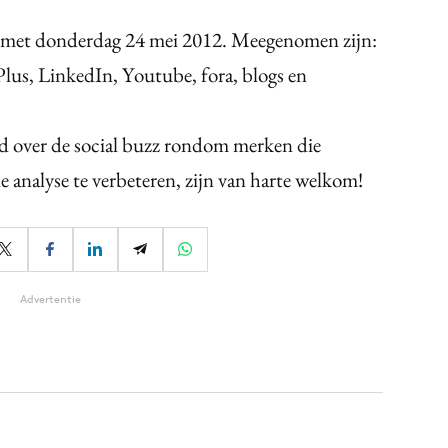
en met donderdag 24 mei 2012. Meegenomen zijn:
lus, LinkedIn, Youtube, fora, blogs en
rd over de social buzz rondom merken die
 analyse te verbeteren, zijn van harte welkom!
Advertentie