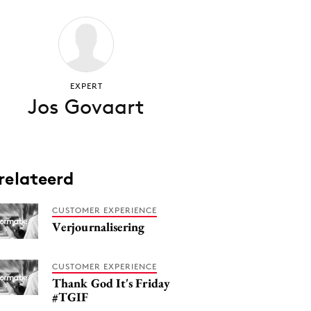
EXPERT
Jos Govaart
relateerd
CUSTOMER EXPERIENCE
Verjournalisering
CUSTOMER EXPERIENCE
Thank God It's Friday
#TGIF