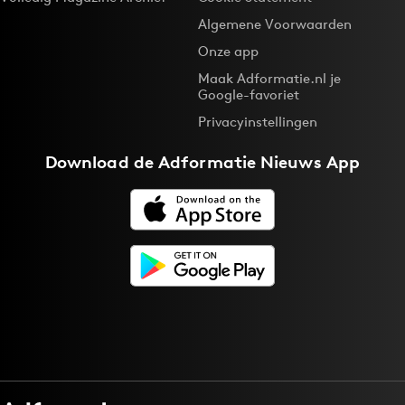
Algemene Voorwaarden
Onze app
Maak Adformatie.nl je
Google-favoriet
Privacyinstellingen
Download de
Adformatie Nieuws App