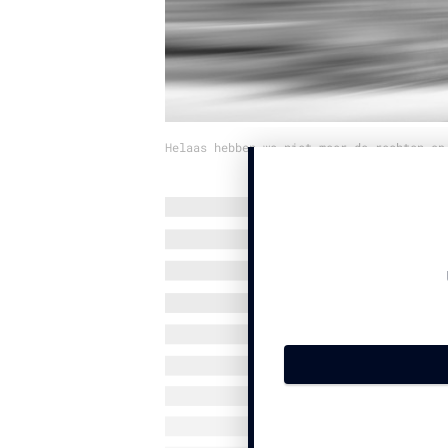
Helaas hebben we niet meer de rechten op