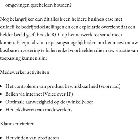
omgevingen gescheiden houden?
Nog belangrijker dan dit alles is een heldere business case met
duidelijke bedrijfsdoelstellingen en een exploitatie overzicht dat een
helder beeld geeft hoe de ROI op het netwerk tot stand moet
komen.
Er zijn tal van toepassingsmogelijkheden om het meest uit uw
kostbare investering te halen enkel voorbeelden die in uw situatie van
toepassing kunnen zijn:
Medewerker activiteiten
Het controleren van product beschikbaarheid (voorraad)
Bellen via internet (Voice over IP)
Optimale aanwezigheid op de (winkel)vloer
Het lokaliseren van medewerkers
Klant activiteiten
Het vinden van producten