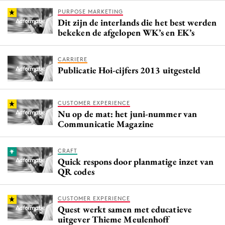
PURPOSE MARKETING
Dit zijn de interlands die het best werden
bekeken de afgelopen WK’s en EK’s
CARRIERE
Publicatie Hoi-cijfers 2013 uitgesteld
CUSTOMER EXPERIENCE
Nu op de mat: het juni-nummer van
Communicatie Magazine
CRAFT
Quick respons door planmatige inzet van
QR codes
CUSTOMER EXPERIENCE
Quest werkt samen met educatieve
uitgever Thieme Meulenhoff