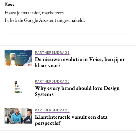
Kees
Haast je maar niet, marketeers.
Ik heb de Google Assistent uitgeschakeld.
PARTNERBIJDRAGE
De nieuwe revolutie in Voice, ben jij er
klaar voor?
PARTNERBIJDRAGE
Why every brand should love Design
Systems
PARTNERBIJDRAGE
Klantinteractie vanuit een data
perspectief