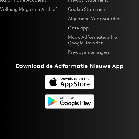
Volledig Magazine Archief
Cookie Statement
Algemene Voorwaarden
Onze app
Maak Adformatie.nl je
Google-favoriet
Privacyinstellingen
Download de
Adformatie Nieuws App