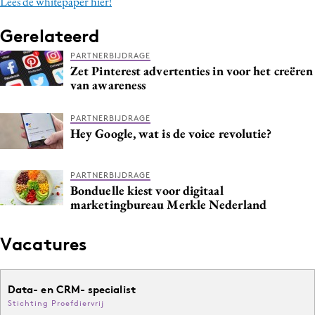
Lees de whitepaper hier!
Gerelateerd
PARTNERBIJDRAGE
Zet Pinterest advertenties in voor het creëren
van awareness
PARTNERBIJDRAGE
Hey Google, wat is de voice revolutie?
PARTNERBIJDRAGE
Bonduelle kiest voor digitaal
marketingbureau Merkle Nederland
Vacatures
Data- en CRM- specialist
Stichting Proefdiervrij