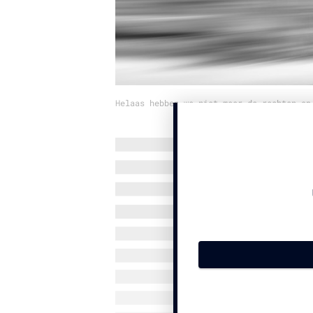
Helaas hebben we niet meer de rechten op