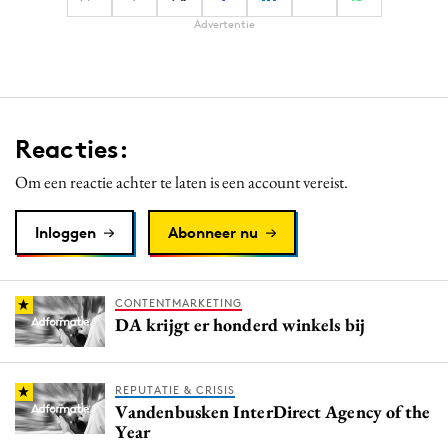
Advertentie
Reacties:
Om een reactie achter te laten is een account vereist.
Inloggen
Abonneer nu
CONTENTMARKETING
DA krijgt er honderd winkels bij
REPUTATIE & CRISIS
Vandenbusken InterDirect Agency of the
Year