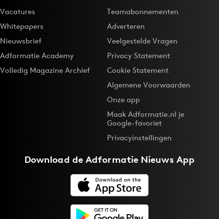
Vacatures
Teamabonnementen
Whitepapers
Adverteren
Nieuwsbrief
Veelgestelde Vragen
Adformatie Academy
Privacy Statement
Volledig Magazine Archief
Cookie Statement
Algemene Voorwaarden
Onze app
Maak Adformatie.nl je
Google-favoriet
Privacyinstellingen
Download de
Adformatie Nieuws App