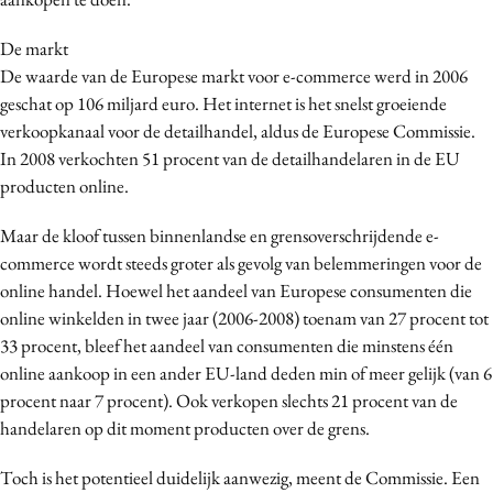
De markt
De waarde van de Europese markt voor e-commerce werd in 2006
geschat op 106 miljard euro. Het internet is het snelst groeiende
verkoopkanaal voor de detailhandel, aldus de Europese Commissie.
In 2008 verkochten 51 procent van de detailhandelaren in de EU
producten online.
Maar de kloof tussen binnenlandse en grensoverschrijdende e-
commerce wordt steeds groter als gevolg van belemmeringen voor de
online handel. Hoewel het aandeel van Europese consumenten die
online winkelden in twee jaar (2006-2008) toenam van 27 procent tot
33 procent, bleef het aandeel van consumenten die minstens één
online aankoop in een ander EU-land deden min of meer gelijk (van 6
procent naar 7 procent). Ook verkopen slechts 21 procent van de
handelaren op dit moment producten over de grens.
Toch is het potentieel duidelijk aanwezig, meent de Commissie. Een