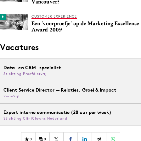
Vancouver?
CUSTOMER EXPERIENCE
Een 'voorproefje' op de Marketing Excellence
Award 2009
Vacatures
Data- en CRM- specialist
Stichting Proefdiervrij
Client Service Director — Relaties, Groei & Impact
VormVijf
Expert interne communicatie (28 uur per week)
Stichting CliniClowns Nederland
0
0