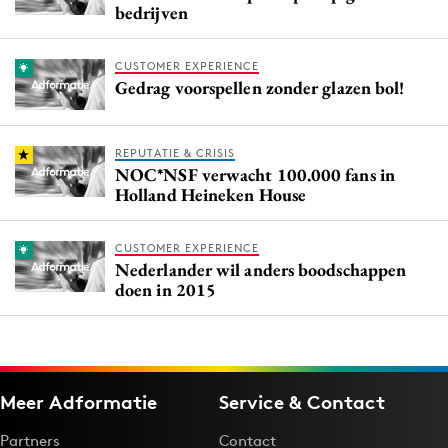
bedrijven
CUSTOMER EXPERIENCE
Gedrag voorspellen zonder glazen bol!
REPUTATIE & CRISIS
NOC*NSF verwacht 100.000 fans in
Holland Heineken House
CUSTOMER EXPERIENCE
Nederlander wil anders boodschappen
doen in 2015
Meer Adformatie
Service & Contact
Partners
Contact