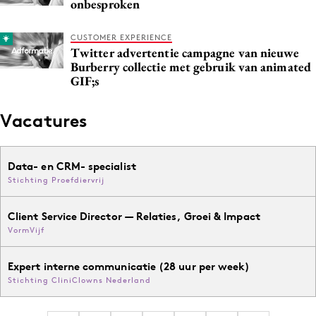
onbesproken
CUSTOMER EXPERIENCE
Twitter advertentie campagne van nieuwe
Burberry collectie met gebruik van animated
GIF;s
Vacatures
Data- en CRM- specialist
Stichting Proefdiervrij
Client Service Director — Relaties, Groei & Impact
VormVijf
Expert interne communicatie (28 uur per week)
Stichting CliniClowns Nederland