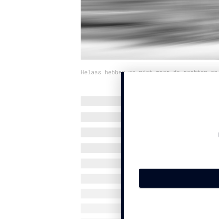
Helaas hebben we niet meer de rechten op