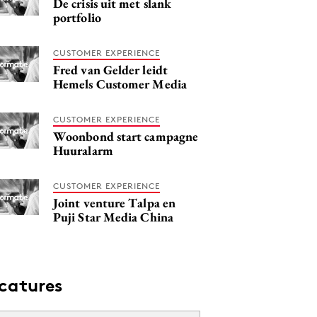
De crisis uit met slank
portfolio
CUSTOMER EXPERIENCE
Fred van Gelder leidt
Hemels Customer Media
CUSTOMER EXPERIENCE
Woonbond start campagne
Huuralarm
CUSTOMER EXPERIENCE
Joint venture Talpa en
Puji Star Media China
catures