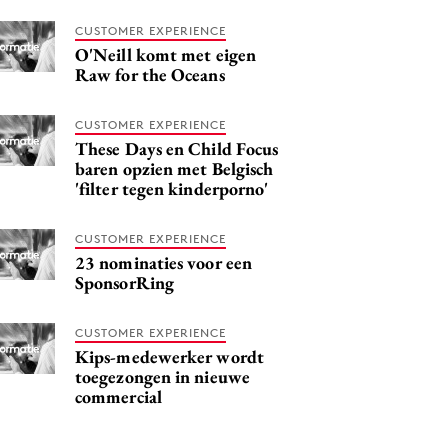
CUSTOMER EXPERIENCE
O'Neill komt met eigen
Raw for the Oceans
CUSTOMER EXPERIENCE
These Days en Child Focus
baren opzien met Belgisch
'filter tegen kinderporno'
CUSTOMER EXPERIENCE
23 nominaties voor een
SponsorRing
CUSTOMER EXPERIENCE
Kips-medewerker wordt
toegezongen in nieuwe
commercial