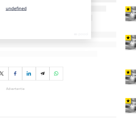
Advertentie