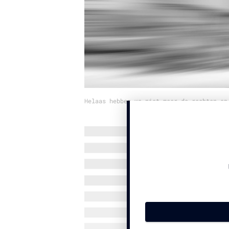
Helaas hebben we niet meer de rechten op