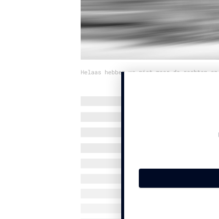
Helaas hebben we niet meer de rechten op