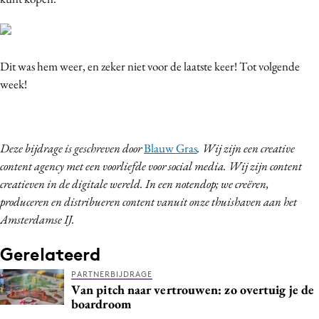
Dit was hem weer, en zeker niet voor de laatste keer! Tot volgende
week!
Deze bijdrage is geschreven door
Blauw Gras
. Wij zijn een creative
content agency met een voorliefde voor social media. Wij zijn content
creatieven in de digitale wereld. In een notendop; we creëren,
produceren en distribueren content vanuit onze thuishaven aan het
Amsterdamse IJ.
Gerelateerd
PARTNERBIJDRAGE
Van pitch naar vertrouwen: zo overtuig je de
boardroom