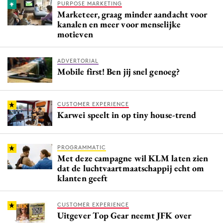
PURPOSE MARKETING
Marketeer, graag minder aandacht voor
kanalen en meer voor menselijke
motieven
ADVERTORIAL
Mobile first! Ben jij snel genoeg?
CUSTOMER EXPERIENCE
Karwei speelt in op tiny house-trend
PROGRAMMATIC
Met deze campagne wil KLM laten zien
dat de luchtvaartmaatschappij echt om
klanten geeft
CUSTOMER EXPERIENCE
Uitgever Top Gear neemt JFK over